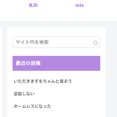
BLOG
note
最近の投稿
いただきますをちゃんと言おう
妥協しない
ホームレスになった